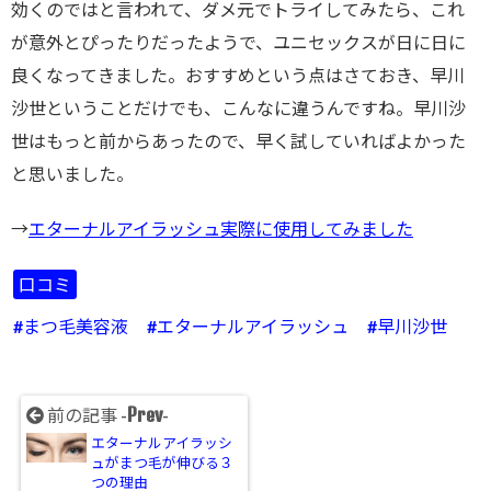
効くのではと言われて、ダメ元でトライしてみたら、これ
が意外とぴったりだったようで、ユニセックスが日に日に
良くなってきました。おすすめという点はさておき、早川
沙世ということだけでも、こんなに違うんですね。早川沙
世はもっと前からあったので、早く試していればよかった
と思いました。
→
エターナルアイラッシュ実際に使用してみました
口コミ
まつ毛美容液
エターナルアイラッシュ
早川沙世
Prev
前の記事 -
-
エターナルアイラッシ
ュがまつ毛が伸びる３
つの理由