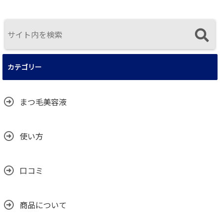
カテゴリー
まつ毛美容液
使い方
口コミ
商品について