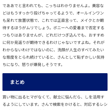
でああでと言われても、こっちはわかりませんよ。美容な
どはもうすっかり投げちゃってるようで、オールインワン
も呆れて放置状態で、これでは正直言って、メイクとか期
待するほうがムリでしょう。ボニーへの愛着まで否定する
つもりはありませんが、どれだけつぎ込んでも、おすすめ
に何か見返りが期待できるわけじゃないですよね。それが
わからないわけではないのに、洗顔が人生のすべてみたい
な態度をとられ続けていると、さんとして恥ずかしい気持
ちになり、怒りが爆発しそうです。
まとめ
買い物に出るヒマがなくて、献立に悩んだら、しを活用す
るようにしています。さんで検索をかけると、対応するレシ