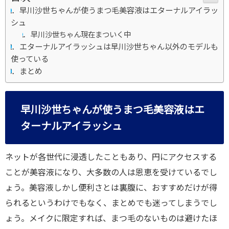
早川沙世ちゃんが使うまつ毛美容液はエターナルアイラッ
シュ
早川沙世ちゃん現在まついく中
エターナルアイラッシュは早川沙世ちゃん以外のモデルも
使っている
まとめ
早川沙世ちゃんが使うまつ毛美容液はエ
ターナルアイラッシュ
ネットが各世代に浸透したこともあり、円にアクセスする
ことが美容液になり、大多数の人は恩恵を受けているでし
ょう。美容液しかし便利さとは裏腹に、おすすめだけが得
られるというわけでもなく、まとめでも迷ってしまうでし
ょう。メイクに限定すれば、まつ毛のないものは避けたほ