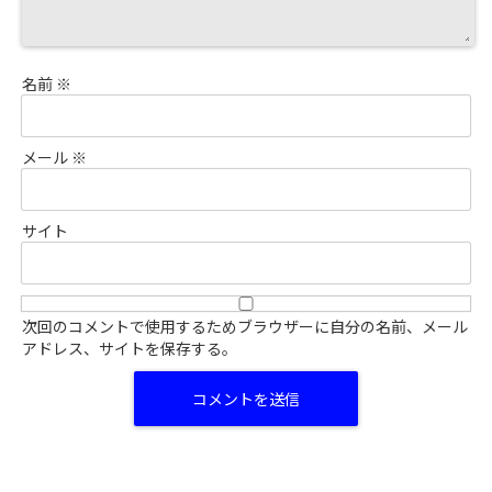
名前
※
メール
※
サイト
次回のコメントで使用するためブラウザーに自分の名前、メール
アドレス、サイトを保存する。