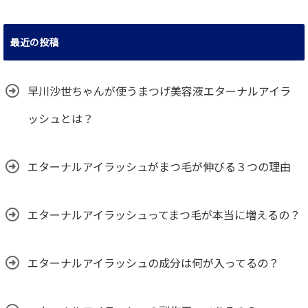
最近の投稿
早川沙世ちゃんが使うまつげ美容液エターナルアイラ
ッシュとは？
エターナルアイラッシュがまつ毛が伸びる３つの理由
エターナルアイラッシュってまつ毛が本当に増えるの？
エターナルアイラッシュの成分は何が入ってるの？