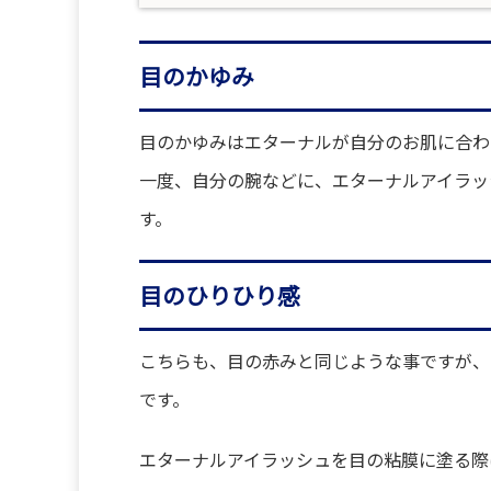
目のかゆみ
目のかゆみはエターナルが自分のお肌に合わ
一度、自分の腕などに、エターナルアイラッ
す。
目のひりひり感
こちらも、目の赤みと同じような事ですが、
です。
エターナルアイラッシュを目の粘膜に塗る際