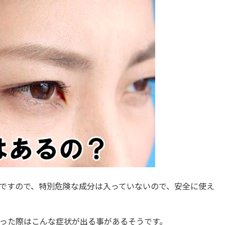
ですので、特別危険な成分は入っていないので、安全に使え
った際はこんな症状が出る事があるそうです。