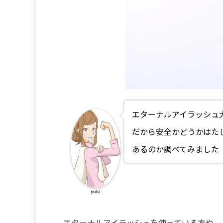
エターナルアイラッシュ
だから安全かどうかはた
あるのか調べてみました
yuki
エターナルアイラッシュを使っている方や、