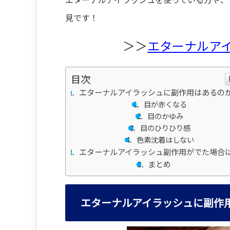
見です！
＞＞
エターナルア
目次
エターナルアイラッシュに副作用はあるの
目が赤くなる
目のかゆみ
目のひりひり感
色素沈着はしない
エターナルアイラッシュ副作用がでた場合
まとめ
エターナルアイラッシュに副作