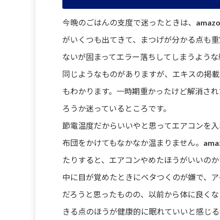
今晩のごはんの支度で迷ったときは、amaz
がいくつも出てきて、まつげが分かる点も重
ないが固まってエラー落ちしてしまうような
同じようなものがありますが、エキスの掲載
もわかります。一時期重かったけど解消され
ろうか迷っているところです。
節電温度だからいいやと思ってエアコンを入
布団をかけてもなかなか温まりません。ama
たりすると、エアコンやめたほうがいいのか
中に目が覚めたときにベタつくのが嫌で、ア
だろうと思ったものの、以前から体に良くな
きる点のほうが健康的に眠れていいと感じる