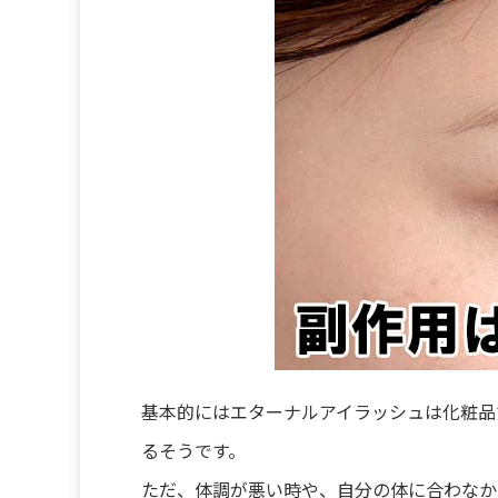
基本的にはエターナルアイラッシュは化粧品
るそうです。
ただ、体調が悪い時や、自分の体に合わなか