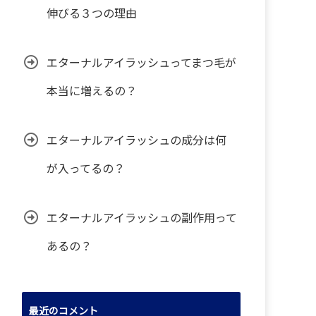
伸びる３つの理由
エターナルアイラッシュってまつ毛が
本当に増えるの？
エターナルアイラッシュの成分は何
が入ってるの？
エターナルアイラッシュの副作用って
あるの？
最近のコメント