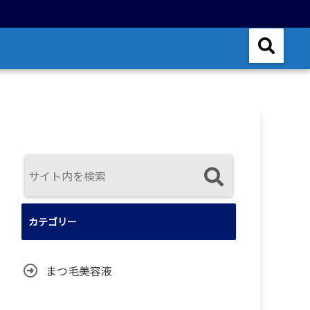
カテゴリー
まつ毛美容液