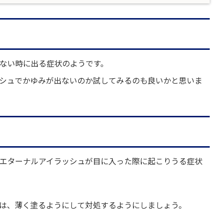
ない時に出る症状のようです。
シュでかゆみが出ないのか試してみるのも良いかと思いま
エターナルアイラッシュが目に入った際に起こりうる症状
は、薄く塗るようにして対処するようにしましょう。