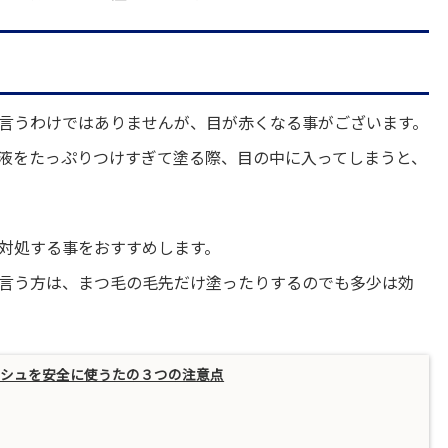
言うわけではありませんが、目が赤くなる事がございます。
液をたっぷりつけすぎて塗る際、目の中に入ってしまうと、
対処する事をおすすめします。
言う方は、まつ毛の毛先だけ塗ったりするのでも多少は効
ッシュを安全に使うたの３つの注意点