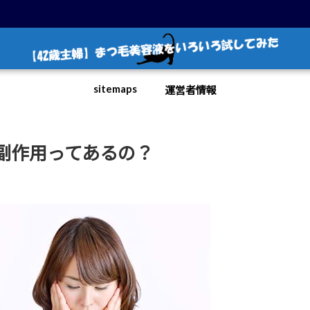
sitemaps
運営者情報
副作用ってあるの？