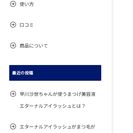
使い方
口コミ
商品について
最近の投稿
早川沙世ちゃんが使うまつげ美容液
エターナルアイラッシュとは？
エターナルアイラッシュがまつ毛が