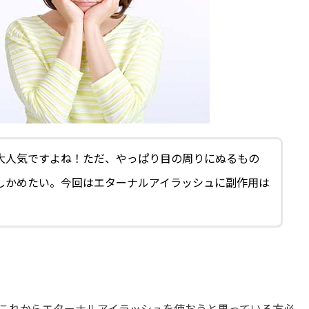
大人気ですよね！ただ、やっぱり目の周りにぬるもの
しかめたい。今回はエターナルアイラッシュに副作用は
これからエターナルアイラッシュを使おうと思っている方必