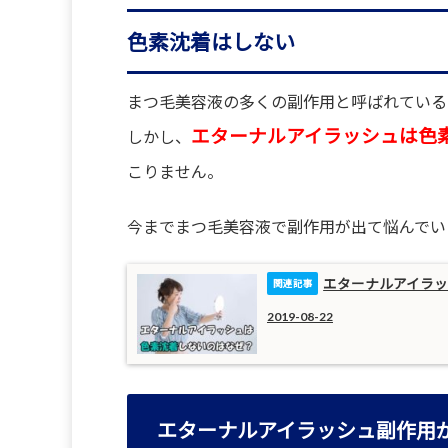
色素沈着はしない
まつ毛美容液の多くの副作用と呼ばれている
エターナルアイラッシュは色
しかし、
こりません。
今までまつ毛美容液で副作用が出て悩んでい
エターナルアイラ
2019-08-22
エターナルアイラッシュ副作用