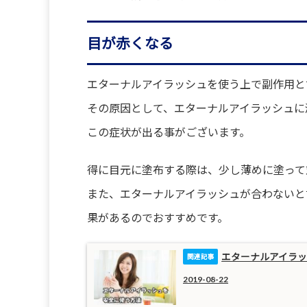
目が赤くなる
エターナルアイラッシュを使う上で副作用と
その原因として、エターナルアイラッシュに
この症状が出る事がございます。
得に目元に塗布する際は、少し薄めに塗って
また、エターナルアイラッシュが合わないと
果があるのでおすすめです。
エターナルアイラ
2019-08-22