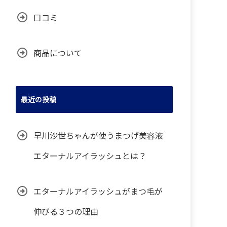
口コミ
商品について
最近の投稿
早川沙世ちゃんが使うまつげ美容液
エターナルアイラッシュとは？
エターナルアイラッシュがまつ毛が
伸びる３つの理由