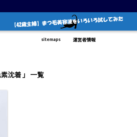
sitemaps
運営者情報
色素沈着 」 一覧