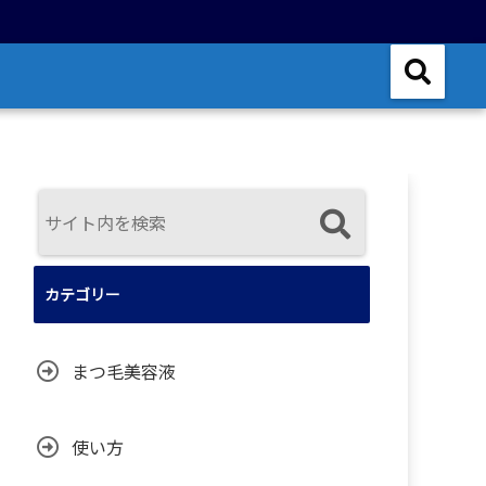
カテゴリー
まつ毛美容液
使い方