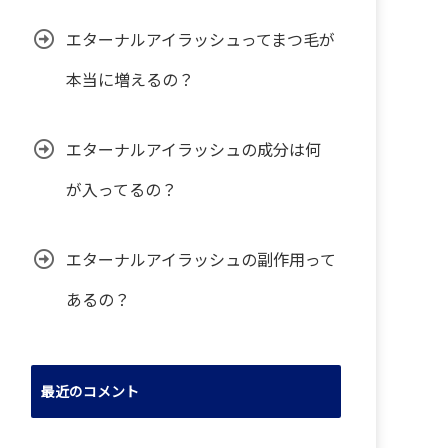
エターナルアイラッシュってまつ毛が
本当に増えるの？
エターナルアイラッシュの成分は何
が入ってるの？
エターナルアイラッシュの副作用って
あるの？
最近のコメント