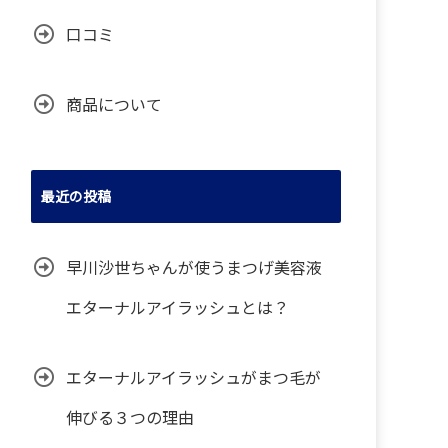
口コミ
商品について
最近の投稿
早川沙世ちゃんが使うまつげ美容液
エターナルアイラッシュとは？
エターナルアイラッシュがまつ毛が
伸びる３つの理由