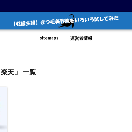
sitemaps
運営者情報
 楽天 」 一覧