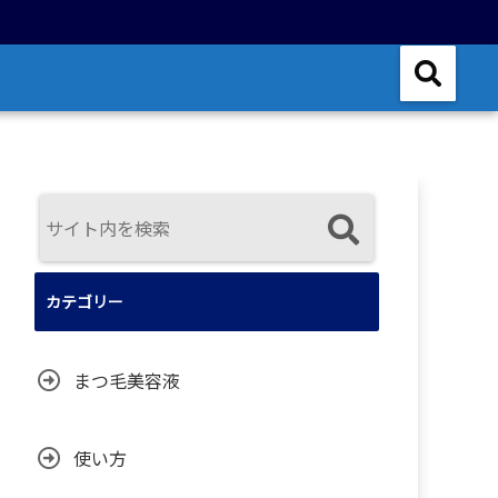
カテゴリー
まつ毛美容液
使い方