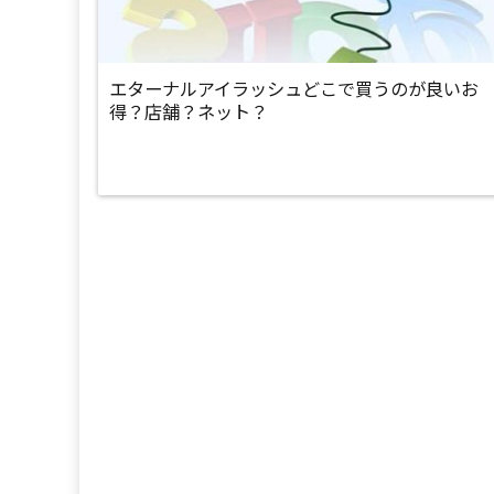
エターナルアイラッシュどこで買うのが良いお
得？店舗？ネット？