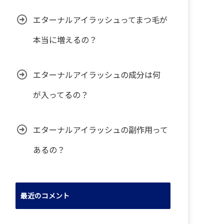
エターナルアイラッシュってまつ毛が
本当に増えるの？
エターナルアイラッシュの成分は何
が入ってるの？
エターナルアイラッシュの副作用って
あるの？
最近のコメント