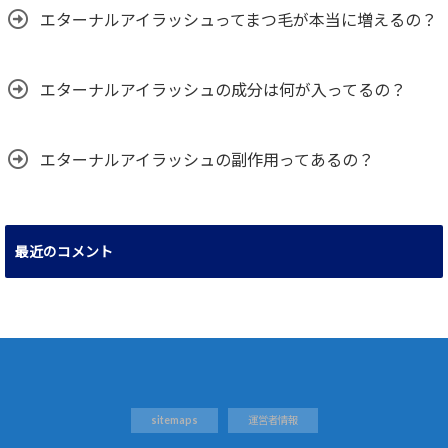
エターナルアイラッシュってまつ毛が本当に増えるの？
エターナルアイラッシュの成分は何が入ってるの？
エターナルアイラッシュの副作用ってあるの？
最近のコメント
sitemaps
運営者情報