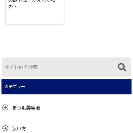
の成分は何が入ってる
の？
カテゴリー
まつ毛美容液
使い方