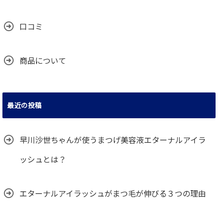
口コミ
商品について
最近の投稿
早川沙世ちゃんが使うまつげ美容液エターナルアイラ
ッシュとは？
エターナルアイラッシュがまつ毛が伸びる３つの理由