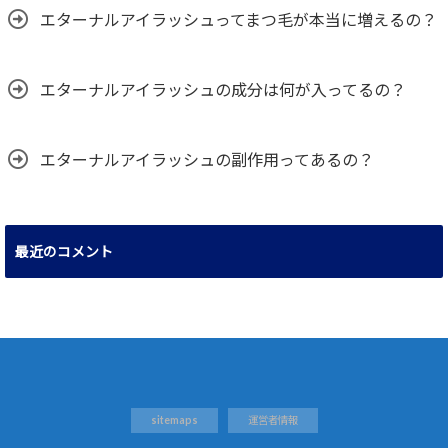
エターナルアイラッシュってまつ毛が本当に増えるの？
エターナルアイラッシュの成分は何が入ってるの？
エターナルアイラッシュの副作用ってあるの？
最近のコメント
sitemaps
運営者情報