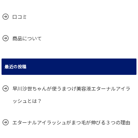
口コミ
商品について
最近の投稿
早川沙世ちゃんが使うまつげ美容液エターナルアイラ
ッシュとは？
エターナルアイラッシュがまつ毛が伸びる３つの理由